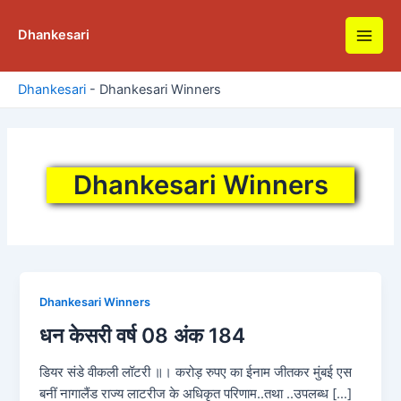
Skip
to
Dhankesari
Main
content
Men
Dhankesari
-
Dhankesari Winners
Dhankesari Winners
Dhankesari Winners
धन केसरी वर्ष 08 अंक 184
डियर संडे वीकली लॉटरी ॥। करोड़ रुपए का ईनाम जीतकर मुंबई एस
बनीं नागालैंड राज्य लाटरीज के अधिकृत परिणाम..तथा ..उपलब्ध […]