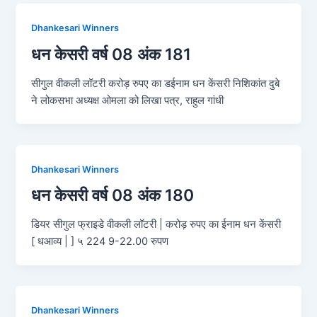
Dhankesari Winners
धन केसरी वर्ष 08 अंक 181
सीगुल वीकली लॉटरी करोड़ रुपए का डईनाम धन केंसरी निशिकांत दुबे
ने लोकसभा अध्यक्ष ओमला को लिखा पत्र, राहुल गांधी
Dhankesari Winners
धन केसरी वर्ष 08 अंक 180
डियर सीगुल फ्राइडे वीकली लॉटरी | करोड़ रुपए का ईनाम धन केंसरी
[ धआव्य | ] ५ 224 9-22.00 रुपण
Dhankesari Winners