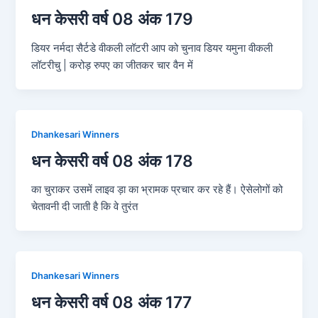
धन केसरी वर्ष 08 अंक 179
डियर नर्मदा सैर्टडे वीकली लॉटरी आप को चुनाव डियर यमुना वीकली
लॉटरीचु | करोड़ रुपए का जीतकर चार वैन में
Dhankesari Winners
धन केसरी वर्ष 08 अंक 178
का चुराकर उसमें लाइव ड़ा का भ्रामक प्रचार कर रहे हैं। ऐसेलोगों को
चेतावनी दी जाती है कि वे तुरंत
Dhankesari Winners
धन केसरी वर्ष 08 अंक 177