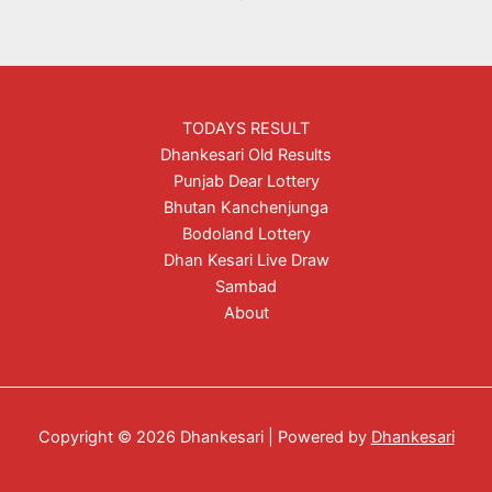
TODAYS RESULT
Dhankesari Old Results
Punjab Dear Lottery
Bhutan Kanchenjunga
Bodoland Lottery
Dhan Kesari Live Draw
Sambad
About
Copyright © 2026 Dhankesari | Powered by
Dhankesari