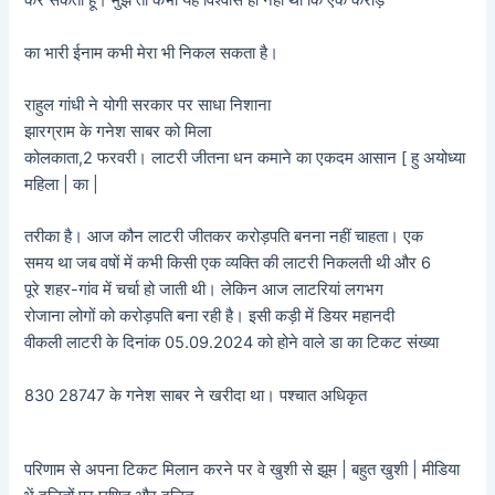
कर सकता हूं। मुझे तो कभी यह विश्वास ही नहीं था कि एक करोड़
का भारी ईनाम कभी मेरा भी निकल सकता है।
राहुल गांधी ने योगी सरकार पर साधा निशाना
झारग्राम के गनेश साबर को मिला
कोलकाता,2 फरवरी। लाटरी जीतना धन कमाने का एकदम आसान [ हु अयोध्या
महिला | का |
तरीका है। आज कौन लाटरी जीतकर करोड़पति बनना नहीं चाहता। एक
समय था जब वषों में कभी किसी एक व्यक्ति की लाटरी निकलती थी और 6
पूरे शहर-गांव में चर्चा हो जाती थी। लेकिन आज लाटरियां लगभग
रोजाना लोगों को करोड़पति बना रही है। इसी कड़ी में डियर महानदी
वीकली लाटरी के दिनांक 05.09.2024 को होने वाले डा का टिकट संख्या
830 28747 के गनेश साबर ने खरीदा था। पश्चात अधिकृत
परिणाम से अपना टिकट मिलान करने पर वे खुशी से झूम | बहुत खुशी | मीडिया