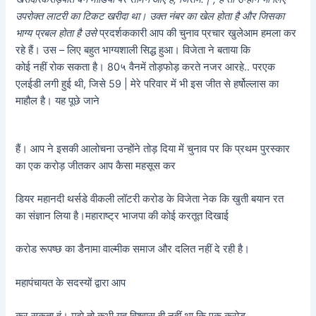
उपरोक्त लाटरी का टिकट खरीदा था। उक्त नंबर का खेल होता है और जिसका
भाग्य प्रबल होता है उसे
प्रदर्शककारी आप की चुनाव प्रचार खुलेआम हमला कर
रहे हैं। उस – लिए बहुत भाग्यशाली सिद्ध हुआ। विजेता ने बताया कि
कोई नहीं रोक सकता है। 80५ वैनमें तोड़फोड़ करते नजर आरहे.. परएक
एलईडी लगी हुई थी, जिसे 59 | मेरे परिवार में भी इस जीत से हर्षोल्लास का
माहौल है। यह पूछे जाने
हैं। आप ने इसकी आलोचना उन्होंने तोड़ दिया में चुनाव पर कि प्रथम पुरस्कार
का एक करोड़ जीतकर आप कैसा महसूस कर
डियर महानदी थर्सडे वीकली लॉटरी करोड के विजेता नेक कि खुती बयान रत
का संज्ञान लिया है।महाराष्ट्र भाजपा की कोई करतूत दिखाई
करोड रूपष्छ का डैनामा वाल्मीक समाज और दलित नहीं दे रही है।
महापंचायत के सदस्यों द्वारा आप