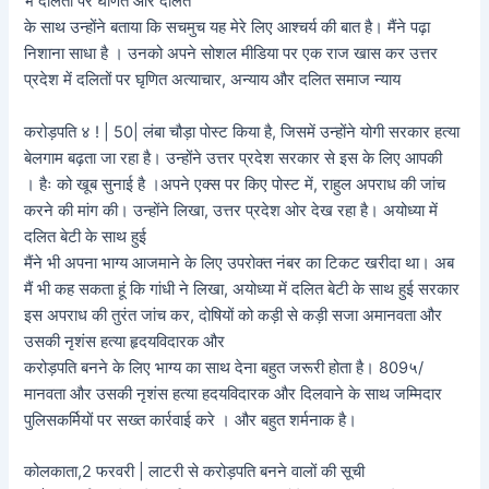
भें दलितों पर घणित और दलित
के साथ उन्होंने बताया कि सचमुच यह मेरे लिए आश्चर्य की बात है। मैंने पढ़ा
निशाना साधा है । उनको अपने सोशल मीडिया पर एक राज खास कर उत्तर
प्रदेश में दलितों पर घृणित अत्याचार, अन्याय और दलित समाज न्याय
करोड़पति ४ ! | 50| लंबा चौड़ा पोस्ट किया है, जिसमें उन्होंने योगी सरकार हत्या
बेलगाम बढ़ता जा रहा है। उन्होंने उत्तर प्रदेश सरकार से इस के लिए आपकी
। हैः को खूब सुनाई है ।अपने एक्स पर किए पोस्ट में, राहुल अपराध की जांच
करने की मांग की। उन्होंने लिखा, उत्तर प्रदेश ओर देख रहा है। अयोध्या में
दलित बेटी के साथ हुई
मैंने भी अपना भाग्य आजमाने के लिए उपरोक्त नंबर का टिकट खरीदा था। अब
मैं भी कह सकता हूं कि गांधी ने लिखा, अयोध्या में दलित बेटी के साथ हुई सरकार
इस अपराध की तुरंत जांच कर, दोषियों को कड़ी से कड़ी सजा अमानवता और
उसकी नृशंस हत्या हृदयविदारक और
करोड़पति बनने के लिए भाग्य का साथ देना बहुत जरूरी होता है। 809५/
मानवता और उसकी नृशंस हत्या हदयविदारक और दिलवाने के साथ जम्मिदार
पुलिसकर्मियों पर सख्त कार्रवाई करे । और बहुत शर्मनाक है।
कोलकाता,2 फरवरी | लाटरी से करोड़पति बनने वालों की सूची