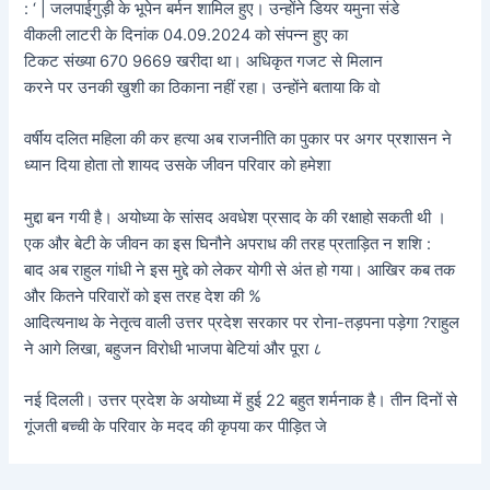
: ‘ | जलपाईगुड़ी के भूपेन बर्मन शामिल हुए। उन्होंने डियर यमुना संडे
वीकली लाटरी के दिनांक 04.09.2024 को संपन्न हुए का
टिकट संख्या 670 9669 खरीदा था। अधिकृत गजट से मिलान
करने पर उनकी खुशी का ठिकाना नहीं रहा। उन्होंने बताया कि वो
वर्षीय दलित महिला की कर हत्या अब राजनीति का पुकार पर अगर प्रशासन ने
ध्यान दिया होता तो शायद उसके जीवन परिवार को हमेशा
मुद्दा बन गयी है। अयोध्या के सांसद अवधेश प्रसाद के की रक्षाहो सकती थी ।
एक और बेटी के जीवन का इस घिनौने अपराध की तरह प्रताड़ित न शशि :
बाद अब राहुल गांधी ने इस मुद्दे को लेकर योगी से अंत हो गया। आखिर कब तक
और कितने परिवारों को इस तरह देश की %
आदित्यनाथ के नेतृत्व वाली उत्तर प्रदेश सरकार पर रोना-तड़पना पड़ेगा ?राहुल
ने आगे लिखा, बहुजन विरोधी भाजपा बेटियां और पूरा ८
नई दिलली। उत्तर प्रदेश के अयोध्या में हुई 22 बहुत शर्मनाक है। तीन दिनों से
गूंजती बच्ची के परिवार के मदद की कृपया कर पीड़ित जे