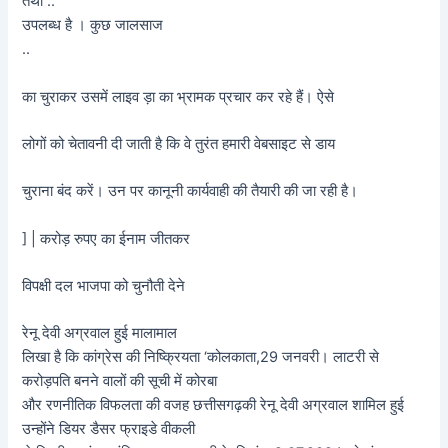
तथा ..
उपलब्ध है । कुछ जालसाज
..
का चुराकर उसमें लाइव ड़ा का भ्रामक प्रचार कर रहे हैं। ऐसे
लोगों को चेतावनी दी जाती है कि वे तुरंत हमारी वेबसाइट से डाय
चुराना बंद करें। उन पर कानूनी कार्यवाही की तैयारी की जा रही है।
] | करोड़ रुपए का ईनाम जीतकर
विपक्षी दल भाजपा को चुनौती देने
रेनू देवी अग्रवाल हुई मालामाल
लिखा है कि कांग्रेस की निष्क्रियता ‘कोलकाता,29 जनवरी। लाटरी से
करोड़पति बनने वालों की सूची में कोरबा
और रणनीतिक विफलता की वजह छत्तीसगढ़की रेनू देवी अग्रवाल शामिल हुई
उन्होंने डियर डैसर फ्राइडे वीकली