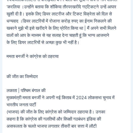
‘करलिया ।उन्होंने बताया कि शौकिया तौरपरखरीदे गएटिकटने उन्हें आपार
खुशी दी है। इसके लिए डियर लाटरीज और टिकट विक्रेता को दिल से
धन्यवाद ।डियर लाटरियों में रोजाना करोड़ रुपए का ईनाम निकलने की
खबरने मुझे भी इसे खरीदने के लिए प्रेरित किया था | मैं अपने सभी मिलने
वालों को आप के माध्यम से यह सलाह देना चाहती हूं कि भाग्य आजमाने
के लिए डियर लाटरियों से अच्छा कुछ भी नहीं है।
ममता बनर्जी ने कांग्रेस को ठहराया
की जीत का जिम्मेदार
लकाता | पश्चिम बंगाल की
मुख्यमंत्री ममता बनर्जी ने अपनी नई किताब में 2024 लोकसभा चुनाव में
भारतीय जनता पार्टी
(भाजपा) की जीत के लिए कांग्रेस को जम्मिदार ठहराया है। उनका
कहना है कि कांग्रेस की गलतियों और विपक्षी गठबंधन इंडिया की
असफलता के चलते भाजपा लगातार तीसरी बार सत्ता में लौटी