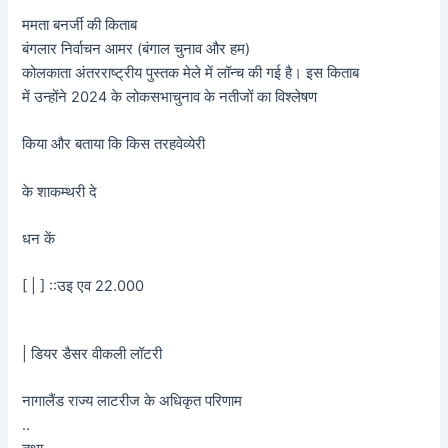
ममता बनर्जी की किताब
बंगलार निर्वाचन आमर (बंगाल चुनाव और हम)
कोलकाता अंतरराष्ट्रीय पुस्तक मेले में लॉन्च की गई है। इस किताब
में उन्होंने 2024 के लोकसभाचुनाव के नतीजों का विश्लेषण
किया और बताया कि किस तरहवेव्येरी
के शाकम्थरी दे
धन कें
[ | ] ::उइ एव 22.000
| डियर डैसर वीकली लॉटरी
नागालैंड राज्य लाटरीज के अधिकृत परिणाम
..