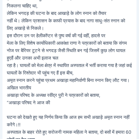
निकलना चाहिए था,
लेकिन भगदड़ की घटना के बाद आखाड़े के लोग स्नान को तैयार
नहीं थे। लेकिन प्रशासन के काफी प्रयास के बाद नागा साधु-संत स्नान को
लिए अखाड़े से निकले।
इस दौरान उन पर हेलीकॉप्टर से पुष्प वर्षा की गई वहीं, हादसे पर
मेला के लिए विशेष कार्याधिकारी आकांक्षा राणा ने पत्रकारों को बताया कि संगम
नोज पर बैरियर टूटने से भगदड़ जैसी स्थिति बन गई जिसमें कुछ लोग घायल
हुएहैं और उनका अभी इलाज चल
रहा है। घायलों को मेला क्षेत्र में स्थापित अस्पताल में भर्ती कराया गया है जहां कई
घायलों के रिश्तेदार भी पहुंच गए हैं इस बीच,
अमृत स्नान करने पहुंचा प्रथम अखाड़ा महानिर्वाणी बिना स्नान किए लौट गया।
अखिल भारतीय
अखाड़ा परिषद के अध्यक्ष रवींद्र पुरी ने पत्रकारों को बताया,
“अखाड़ा परिषद ने आज की
घटना को देखते हुए यह निर्णय किया कि आज हम सभी अखाड़े अमृत स्नान नहीं
करेंगे।!!
अस्पताल के बाहर रोते हुए सरोजनी नामक महिला ने बताया, दो बसों में हमारा 60