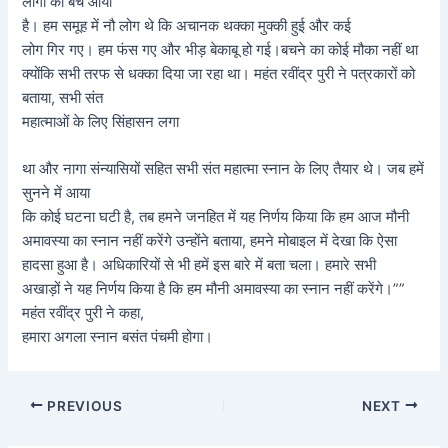
लोगों का बैच आया
है। हम समूह में नौ लोग थे कि अचानक थक्का मुक्की हुई और कई
लोग गिर गए। हम फंस गए और भीड़ बेकाबू हो गई।बचने का कोई मौका नहीं था
क्योंकि सभी तरफ से धक्का दिया जा रहा था। महंत रवींद्र पुरी ने पत्रकारों को
बताया, सभी संत
महात्माओं के लिए सिंहासन लगा
था और नागा संन्यासियों सहित सभी संत महात्मा स्नान के लिए तैयार थे। जब हमें
सुनने में आया
कि कोई घटना घटी है, तब हमने जनहित में यह निर्णय किया कि हम आज मौनी
अमावस्या का स्नान नहीं करेंगे उन्होंने बताया, हमने मोबाइल में देखा कि ऐसा
हादसा हुआ है। अधिकारियों से भी हमें इस बारे में बता चला। हमारे सभी
अखाड़ों ने यह निर्णय किया है कि हम मौनी अमावस्या का स्नान नहीं करेंगे।””
महंत रवींद्र पुरी ने कहा,
हमारा अगला स्नान बसंत पंचमी होगा।
Post
PREVIOUS
NEXT
navigation