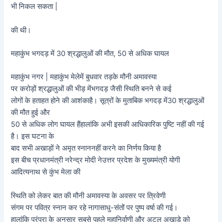
भी निकल सकता |
की थी।
महाकुंभ भगदड़ में 30 श्रद्धालुओं की मौत, 50 से अधिक घायल
महाकुंभ नगर | महाकुंभ मेलेमें बुधवार तड़के मौनी अमावस्या
पर करोड़ों श्रद्धालुओं की भीड़ मेंभगदड़ जैसी स्थिति बनने से कई
लोगों के हताहत होने की आशंकाहै। सूत्रों के मुताबिक भगदड़ में30 श्रद्धालुओं
की मौत हुई और
50 से अधिक लोग घायल हैंहालांकि अभी इसकी आधिकारिक पुष्टि नहीं की गई
है। इस घटना के
बाद सभी अखाड़ों ने अमृत स्नाननहीं करने का निर्णय किया है
इस बीच प्रधानमंत्री नरेन्द्र मोदी नेउत्तर प्रदेश के मुख्यमंत्री योगी
आदित्यनाथ से कुंभ मेला की
स्थिति को लेकर बात की मौनी अमावस्या के अवसर पर त्रिवेणी
संगम पर पवित्र स्नान कर रहे नागासाधु-संतों पर पुष्प वर्षा की गई।
हालांकि परंपरा के अनुसार सबसे पहले महानिर्वाणी और अटल अखाड़े को