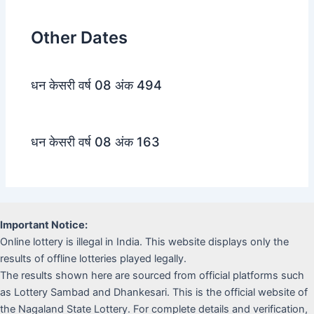
Other Dates
धन केसरी वर्ष 08 अंक 494
धन केसरी वर्ष 08 अंक 163
Important Notice:
Online lottery is illegal in India. This website displays only the
results of offline lotteries played legally.
The results shown here are sourced from official platforms such
as Lottery Sambad and Dhankesari. This is the official website of
the Nagaland State Lottery. For complete details and verification,