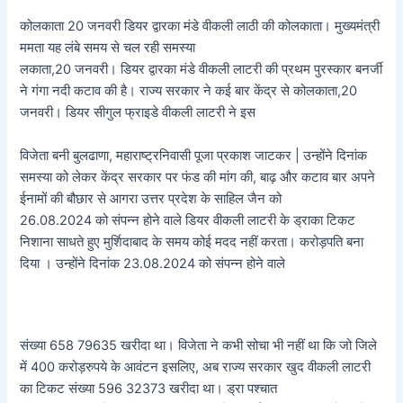
कोलकाता 20 जनवरी डियर द्वारका मंडे वीकली लाठी की कोलकाता। मुख्यमंत्री
ममता यह लंबे समय से चल रही समस्या
लकाता,20 जनवरी। डियर द्वारका मंडे वीकली लाटरी की प्रथम पुरस्कार बनर्जी
ने गंगा नदी कटाव की है। राज्य सरकार ने कई बार केंद्र से कोलकाता,20
जनवरी। डियर सीगुल फ्राइडे वीकली लाटरी ने इस
विजेता बनी बुलढाणा, महाराष्ट्रनिवासी पूजा प्रकाश जाटकर | उन्होंने दिनांक
समस्या को लेकर केंद्र सरकार पर फंड की मांग की, बाढ़ और कटाव बार अपने
ईनामों की बौछार से आगरा उत्तर प्रदेश के साहिल जैन को
26.08.2024 को संपन्न होने वाले डियर वीकली लाटरी के ड्राका टिकट
निशाना साधते हुए मुर्शिदाबाद के समय कोई मदद नहीं करता। करोड़पति बना
दिया । उन्होंने दिनांक 23.08.2024 को संपन्न होने वाले
संख्या 658 79635 खरीदा था। विजेता ने कभी सोचा भी नहीं था कि जो जिले
में 400 करोड़रुपये के आवंटन इसलिए, अब राज्य सरकार खुद वीकली लाटरी
का टिकट संख्या 596 32373 खरीदा था। ड्रा पश्चात