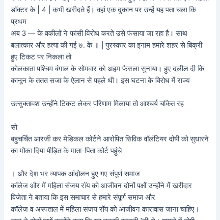
डॉक्टर के | 4 | कभी खरीदते हैं। वहां एक दुकान पर उन्हें यह पता चला कि
प्रथम
अब 3 — के वकीलों ने फांसी विरोध करते उसे फंसाया जा रहा है। साथ
बलात्कार और हत्या की गई ७. के ॥ | पुरस्कार का इनाम हमारे शहर से बिक्री
हुए टिकट पर निकला तो
कोलकाता पश्चिम बंगाल के सोमवार को अहम फैसला सुनाया। हुए दलील दी कि
कानून के ततत सजा के ऐलान से पहले थी। इस घटना के विरोध में राज्य
उत्सुक्तावश उन्होंने टिकट लेकर परिणाम मिलाया तो आश्चर्य चकित रह
सो
बहुचर्चित आरजी कर मेडिकल कोर्टने आरोपित सिविक वॉलंटियर दोषी को सुधारने
का मौका दिया पीड़ित के माता-पिता कोर्ट पहुंचे
। और देश भर व्यापक आंदोलन हुए गए संपूर्ण समाज
कॉलेज और में महिला संजय रॉय को आजीवन दोनों पक्षों उन्होंने में खरीदार
विजेता ने बताया कि इस समाचार से हमारे संपूर्ण समाज और
कॉलेज व अस्पताल में महिला संजय रॉय को आजीवन कारावास जाना चाहिए।