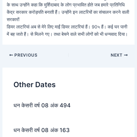
के साथ उन्होंने कहा कि मुर्शिदाबाद के लोग प्रभावित होते जब हमारे प्रतिनिधि
केंद्र सरकार करोड़पति बनाती हैं। उन्होंने इन लाटरियों का संचालन करने वाली
सरकारों
डियर लाटरियां अब से मेरे लिए माईं डियर लाटरियां हैं। 90५ हैं। कई घर पानी
में बह जाते हैं। से मिलने गए। तथा बेचने वाले सभी लोगों को भी धन्यवाद दिया।
Post
PREVIOUS
NEXT
navigation
Other Dates
धन केसरी वर्ष 08 अंक 494
धन केसरी वर्ष 08 अंक 163