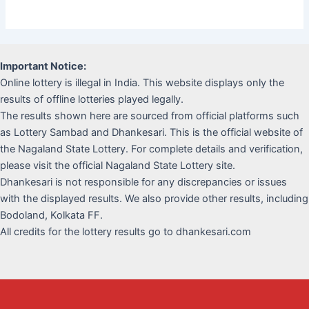
Important Notice:
Online lottery is illegal in India. This website displays only the
results of offline lotteries played legally.
The results shown here are sourced from official platforms such
as Lottery Sambad and Dhankesari. This is the official website of
the Nagaland State Lottery. For complete details and verification,
please visit the official Nagaland State Lottery site.
Dhankesari is not responsible for any discrepancies or issues
with the displayed results. We also provide other results, including
Bodoland, Kolkata FF.
All credits for the lottery results go to dhankesari.com